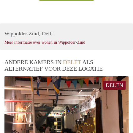
Wippolder-Zuid, Delft
Meer informatie over wonen in Wippolder-Zuid
ANDERE KAMERS IN
DELFT
ALS
ALTERNATIEF VOOR DEZE LOCATIE
DELEN