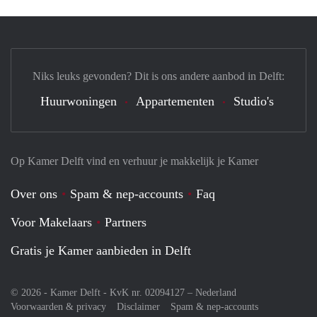
Niks leuks gevonden? Dit is ons andere aanbod in Delft:
Huurwoningen
Appartementen
Studio's
Op Kamer Delft vind en verhuur je makkelijk je Kamer
Over ons
Spam & nep-accounts
Faq
Voor Makelaars
Partners
Gratis je Kamer aanbieden in Delft
© 2026 - Kamer Delft - KvK nr. 02094127 –
Nederland
Voorwaarden & privacy
Disclaimer
Spam & nep-accounts