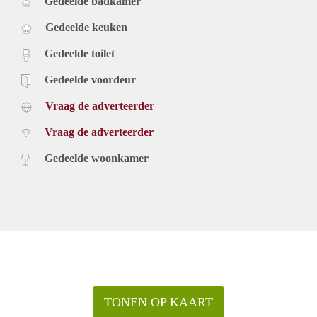
Gedeelde badkamer
Gedeelde keuken
Gedeelde toilet
Gedeelde voordeur
Vraag de adverteerder
Vraag de adverteerder
Gedeelde woonkamer
TONEN OP KAART