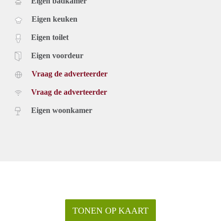
Eigen badkamer
Eigen keuken
Eigen toilet
Eigen voordeur
Vraag de adverteerder
Vraag de adverteerder
Eigen woonkamer
TONEN OP KAART