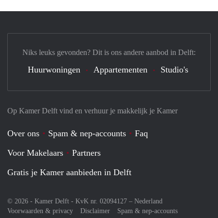
Niks leuks gevonden? Dit is ons andere aanbod in Delft:
Huurwoningen
Appartementen
Studio's
Op Kamer Delft vind en verhuur je makkelijk je Kamer
Over ons
Spam & nep-accounts
Faq
Voor Makelaars
Partners
Gratis je Kamer aanbieden in Delft
© 2026 - Kamer Delft - KvK nr. 02094127 –
Nederland
Voorwaarden & privacy
Disclaimer
Spam & nep-accounts