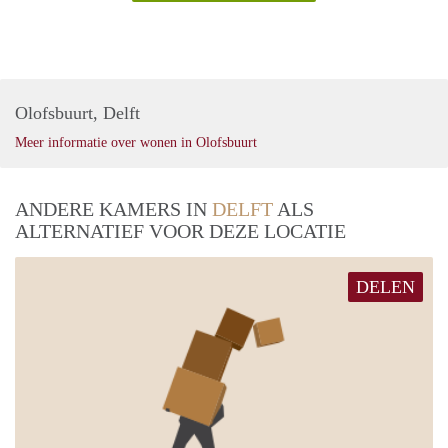
Olofsbuurt, Delft
Meer informatie over wonen in Olofsbuurt
ANDERE KAMERS IN
DELFT
ALS
ALTERNATIEF VOOR DEZE LOCATIE
DELEN