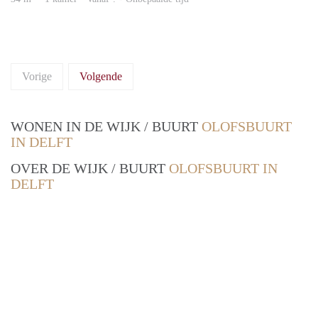
Vorige
Volgende
WONEN IN DE WIJK / BUURT
OLOFSBUURT
IN DELFT
OVER DE WIJK / BUURT
OLOFSBUURT IN
DELFT