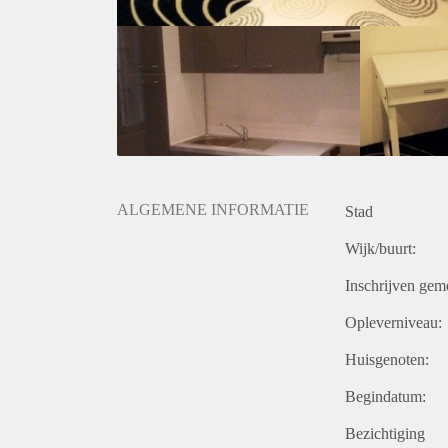
ALGEMENE INFORMATIE
Stad
Wijk/buurt:
Inschrijven gem
Opleverniveau:
Huisgenoten:
Begindatum:
Bezichtiging