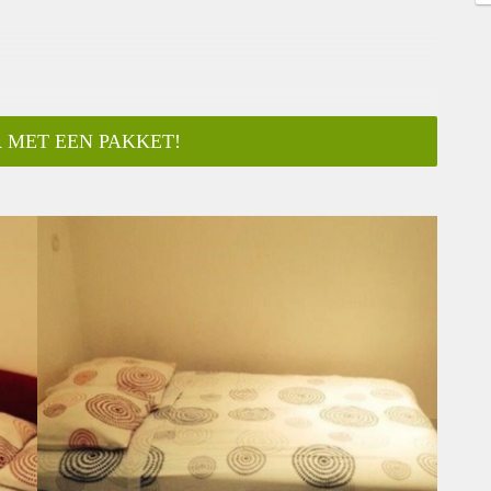
 MET EEN PAKKET!