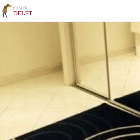
KAMER
DELFT