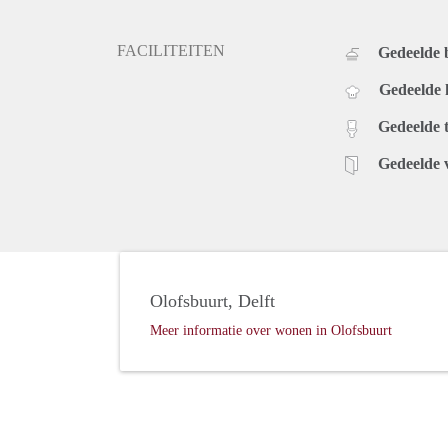
FACILITEITEN
Gedeelde
Gedeelde
Gedeelde t
Gedeelde 
Olofsbuurt, Delft
Meer informatie over wonen in Olofsbuurt