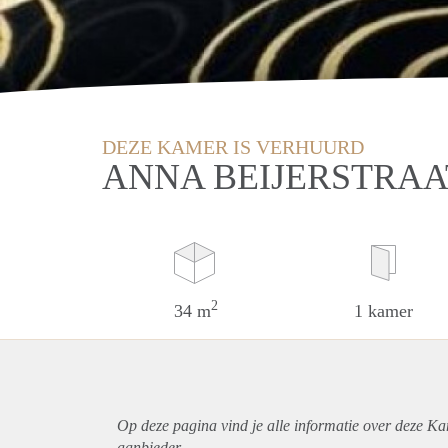
DEZE KAMER IS VERHUURD
ANNA BEIJERSTRAA
2
34 m
1 kamer
Op deze pagina vind je alle informatie over deze Ka
aanbieder.