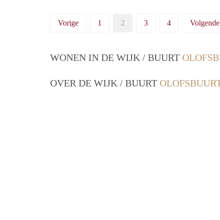
Vorige
1
2
3
4
Volgende
WONEN IN DE WIJK / BUURT
OLOFSB
OVER DE WIJK / BUURT
OLOFSBUURT