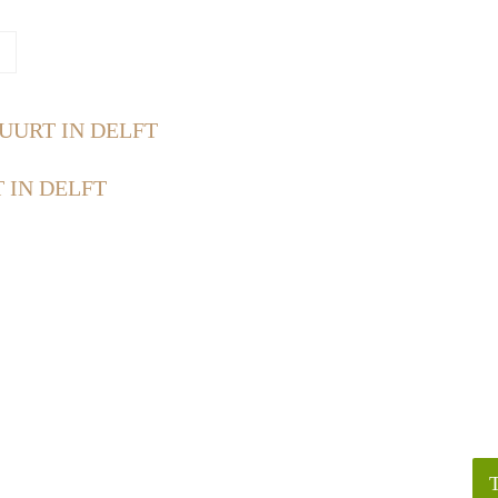
UURT IN DELFT
 IN DELFT