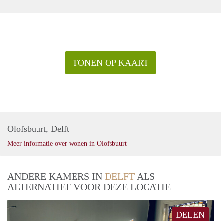
TONEN OP KAART
Olofsbuurt, Delft
Meer informatie over wonen in Olofsbuurt
ANDERE KAMERS IN
DELFT
ALS
ALTERNATIEF VOOR DEZE LOCATIE
DELEN