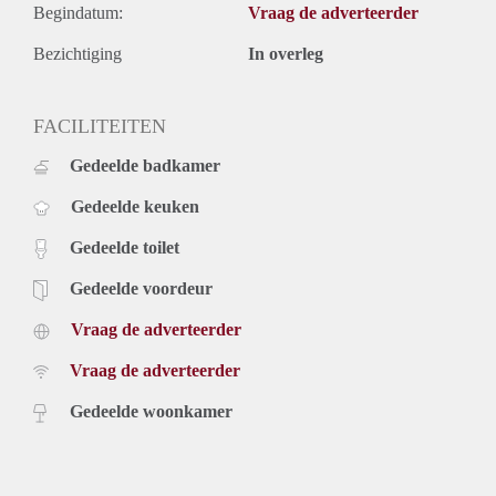
Begindatum:
Vraag de adverteerder
Bezichtiging
In overleg
FACILITEITEN
Gedeelde badkamer
Gedeelde keuken
Gedeelde toilet
Gedeelde voordeur
Vraag de adverteerder
Vraag de adverteerder
Gedeelde woonkamer