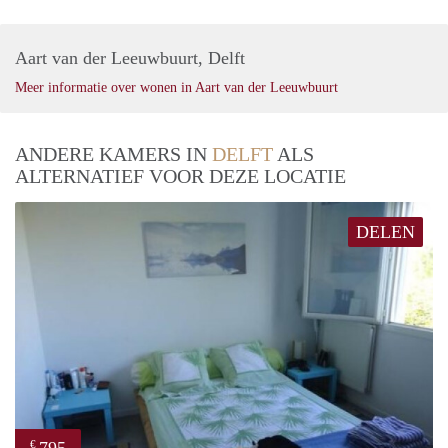
Aart van der Leeuwbuurt, Delft
Meer informatie over wonen in Aart van der Leeuwbuurt
ANDERE KAMERS IN
DELFT
ALS
ALTERNATIEF VOOR DEZE LOCATIE
DELEN
795
€