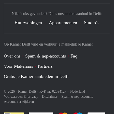
Niks leuks gevonden? Dit is ons andere aanbod in Delft:
Huurwoningen
Appartementen
Studio's
Op Kamer Delft vind en verhuur je makkelijk je Kamer
Over ons
Spam & nep-accounts
Faq
Voor Makelaars
Partners
Gratis je Kamer aanbieden in Delft
© 2026 - Kamer Delft - KvK nr. 02094127 –
Nederland
Voorwaarden & privacy
Disclaimer
Spam & nep-accounts
Account verwijderen