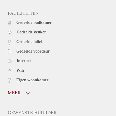
FACILITEITEN
Gedeelde badkamer
Gedeelde keuken
Gedeelde toilet
Gedeelde voordeur
Internet
Wifi
Eigen woonkamer
MEER
GEWENSTE HUURDER