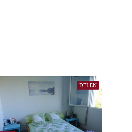
DELEN