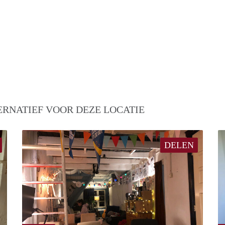
ERNATIEF VOOR DEZE LOCATIE
DELEN