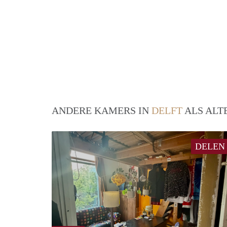
ANDERE KAMERS IN
DELFT
ALS ALT
DELEN