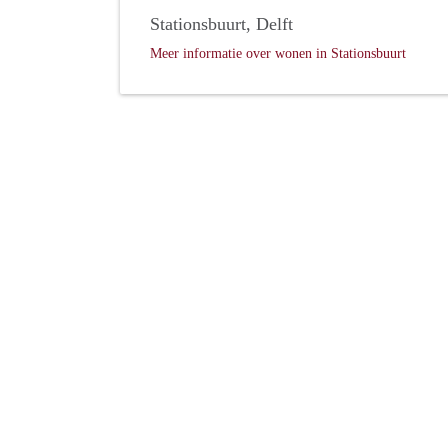
Stationsbuurt, Delft
Meer informatie over wonen in Stationsbuurt