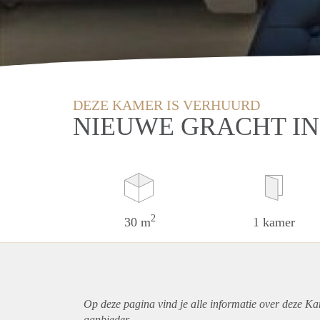
DEZE KAMER IS VERHUURD
NIEUWE GRACHT IN
2
30 m
1 kamer
Op deze pagina vind je alle informatie over deze Ka
aanbieder.