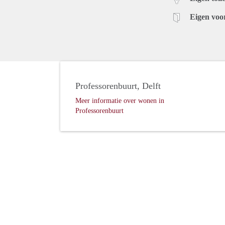
Eigen voo
Professorenbuurt, Delft
Meer informatie over wonen in
Professorenbuurt