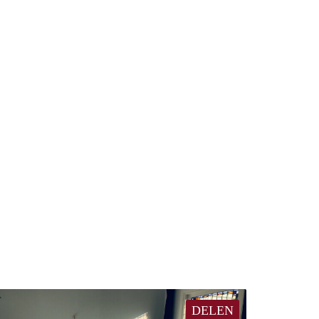
DELEN