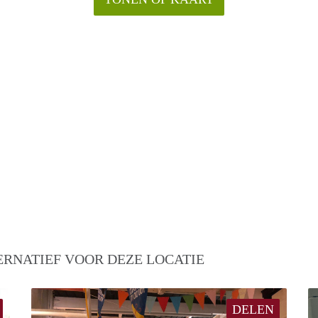
ERNATIEF VOOR DEZE LOCATIE
DELEN