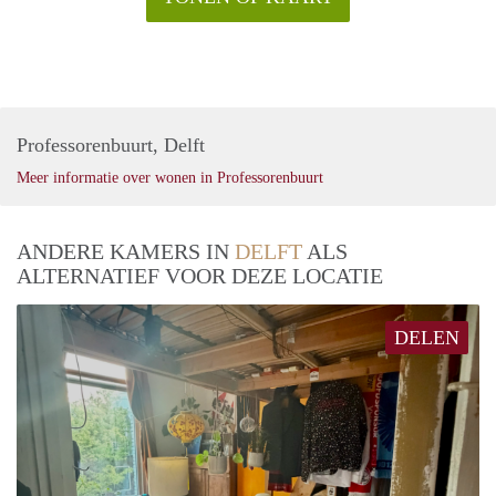
Professorenbuurt, Delft
Meer informatie over wonen in Professorenbuurt
ANDERE KAMERS IN
DELFT
ALS
ALTERNATIEF VOOR DEZE LOCATIE
DELEN