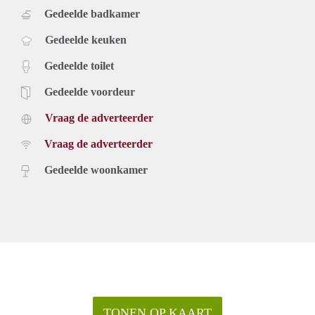
Gedeelde badkamer
Gedeelde keuken
Gedeelde toilet
Gedeelde voordeur
Vraag de adverteerder
Vraag de adverteerder
Gedeelde woonkamer
TONEN OP KAART