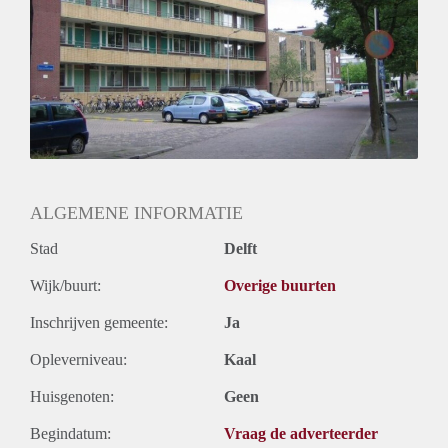
ALGEMENE INFORMATIE
Stad
Delft
Wijk/buurt:
Overige buurten
Inschrijven gemeente:
Ja
Opleverniveau:
Kaal
Huisgenoten:
Geen
Begindatum:
Vraag de adverteerder