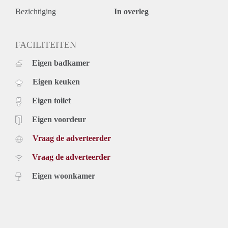
Bezichtiging
In overleg
FACILITEITEN
Eigen badkamer
Eigen keuken
Eigen toilet
Eigen voordeur
Vraag de adverteerder
Vraag de adverteerder
Eigen woonkamer