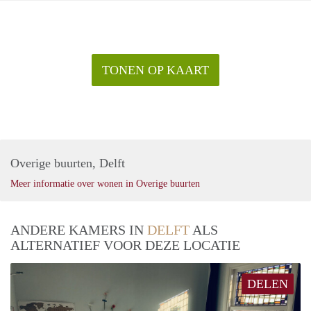
TONEN OP KAART
Overige buurten, Delft
Meer informatie over wonen in Overige buurten
ANDERE KAMERS IN
DELFT
ALS
ALTERNATIEF VOOR DEZE LOCATIE
DELEN