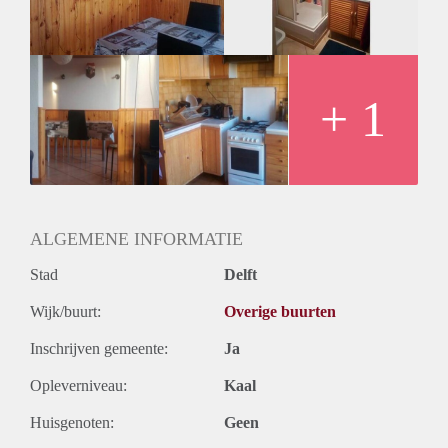
+ 1
ALGEMENE INFORMATIE
Stad
Delft
Wijk/buurt:
Overige buurten
Inschrijven gemeente:
Ja
Opleverniveau:
Kaal
Huisgenoten:
Geen