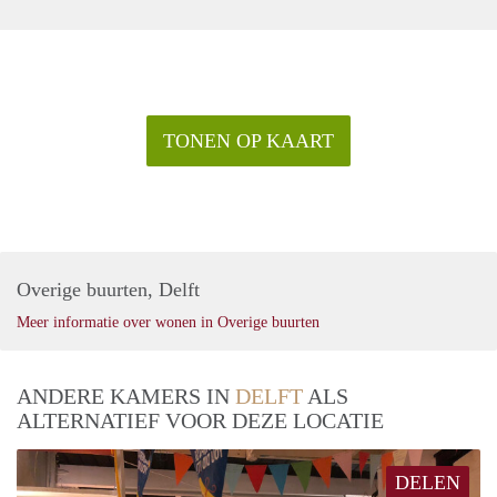
TONEN OP KAART
Overige buurten, Delft
Meer informatie over wonen in Overige buurten
ANDERE KAMERS IN
DELFT
ALS
ALTERNATIEF VOOR DEZE LOCATIE
DELEN