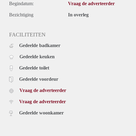
Begindatum:
Vraag de adverteerder
Bezichtiging
In overleg
FACILITEITEN
Gedeelde badkamer
Gedeelde keuken
Gedeelde toilet
Gedeelde voordeur
Vraag de adverteerder
Vraag de adverteerder
Gedeelde woonkamer