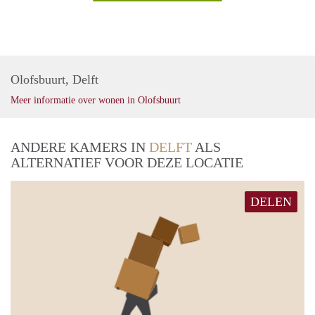
Olofsbuurt, Delft
Meer informatie over wonen in Olofsbuurt
ANDERE KAMERS IN
DELFT
ALS
ALTERNATIEF VOOR DEZE LOCATIE
DELEN