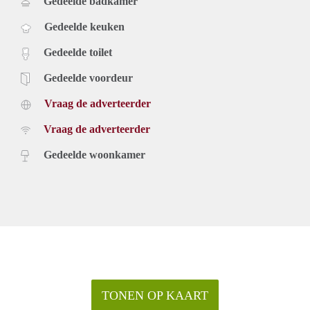
Gedeelde badkamer
Gedeelde keuken
Gedeelde toilet
Gedeelde voordeur
Vraag de adverteerder
Vraag de adverteerder
Gedeelde woonkamer
TONEN OP KAART