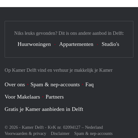
Niks leuks gevonden? Dit is ons andere aanbod in Delft:
Huurwoningen
Appartementen
Studio's
Op Kamer Delft vind en verhuur je makkelijk je Kamer
Over ons
Spam & nep-accounts
Faq
Voor Makelaars
Partners
Gratis je Kamer aanbieden in Delft
© 2026 - Kamer Delft - KvK nr. 02094127 –
Nederland
Voorwaarden & privacy
Disclaimer
Spam & nep-accounts