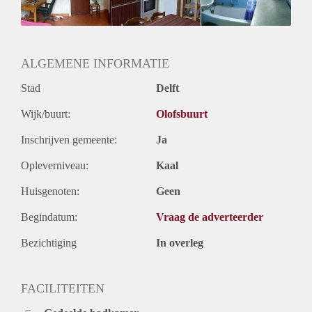
ALGEMENE INFORMATIE
Stad
Delft
Wijk/buurt:
Olofsbuurt
Inschrijven gemeente:
Ja
Opleverniveau:
Kaal
Huisgenoten:
Geen
Begindatum:
Vraag de adverteerder
Bezichtiging
In overleg
FACILITEITEN