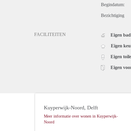
Begindatum:
Bezichtiging
FACILITEITEN
Eigen ba
Eigen ke
Eigen toile
Eigen voo
Kuyperwijk-Noord, Delft
Meer informatie over wonen in Kuyperwijk-
Noord