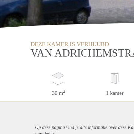
DEZE KAMER IS VERHUURD
VAN ADRICHEMSTRA
2
30 m
1 kamer
Op deze pagina vind je alle informatie over deze Ka
aanbieder.