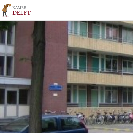
KAMER
DELFT