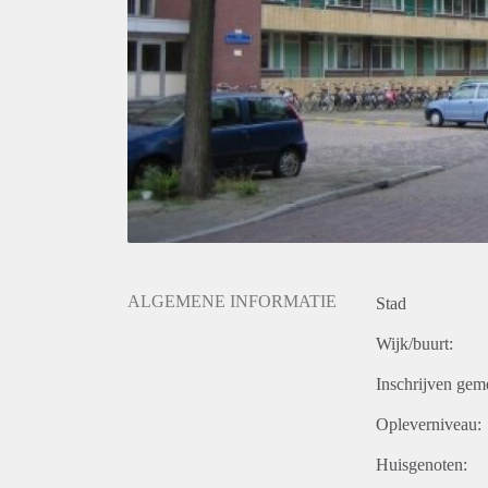
ALGEMENE INFORMATIE
Stad
Wijk/buurt:
Inschrijven gem
Opleverniveau:
Huisgenoten: