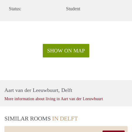
Status:
Student
SHOW ON MAP
Aart van der Leeuwbuurt, Delft
More information about living in Aart van der Leeuwbuurt
SIMILAR ROOMS
IN DELFT