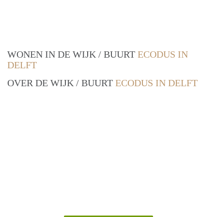
WONEN IN DE WIJK / BUURT
ECODUS IN
DELFT
OVER DE WIJK / BUURT
ECODUS IN DELFT