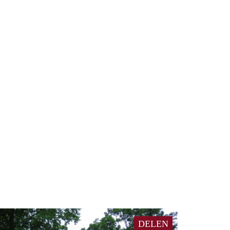
DELEN