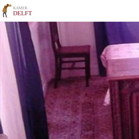
KAMER
DELFT