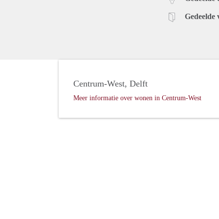
Gedeelde 
Centrum-West, Delft
Meer informatie over wonen in Centrum-West