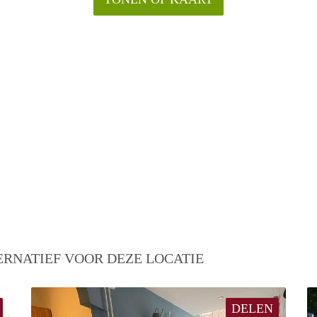
ERNATIEF VOOR DEZE LOCATIE
DELEN