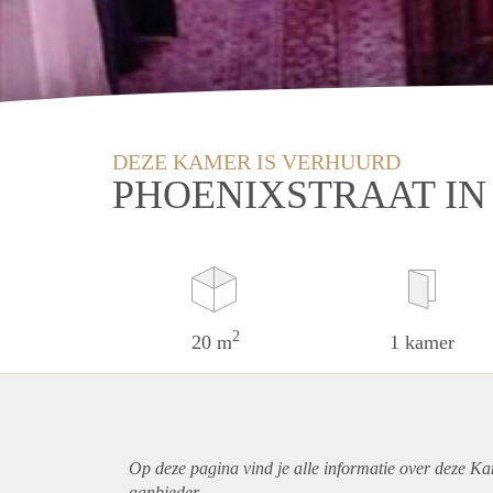
DEZE KAMER IS VERHUURD
PHOENIXSTRAAT IN
2
20 m
1 kamer
Op deze pagina vind je alle informatie over deze Ka
aanbieder.