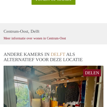
Centrum-Oost, Delft
Meer informatie over wonen in Centrum-Oost
ANDERE KAMERS IN
DELFT
ALS
ALTERNATIEF VOOR DEZE LOCATIE
DELEN