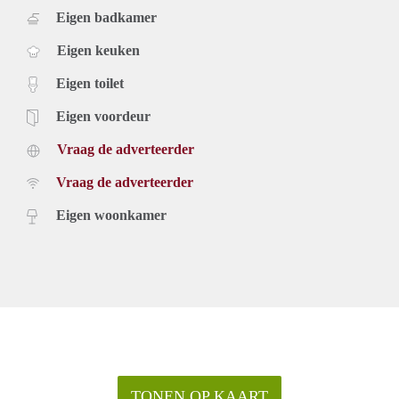
Eigen badkamer
Eigen keuken
Eigen toilet
Eigen voordeur
Vraag de adverteerder
Vraag de adverteerder
Eigen woonkamer
TONEN OP KAART