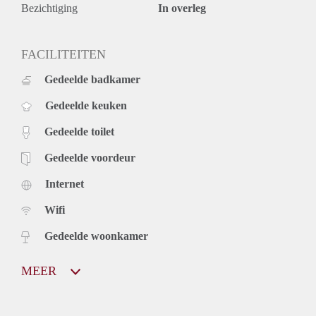
Bezichtiging
In overleg
FACILITEITEN
Gedeelde badkamer
Gedeelde keuken
Gedeelde toilet
Gedeelde voordeur
Internet
Wifi
Gedeelde woonkamer
MEER