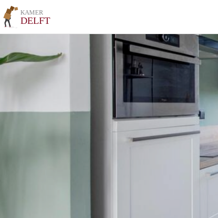
KAMER
DELFT