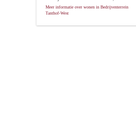
Meer informatie over wonen in Bedrijventerrein
Tanthof-West