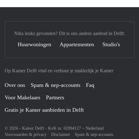
Niks leuks gevonden? Dit is ons andere aanbod in Delft:
Huurwoningen
Appartementen
Studio's
Op Kamer Delft vind en verhuur je makkelijk je Kamer
Over ons
Spam & nep-accounts
Faq
Voor Makelaars
Partners
Gratis je Kamer aanbieden in Delft
© 2026 - Kamer Delft - KvK nr. 02094127 –
Nederland
Voorwaarden & privacy
Disclaimer
Spam & nep-accounts