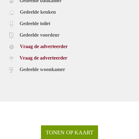
Gedeelde badkamer
Gedeelde keuken
Gedeelde toilet
Gedeelde voordeur
Vraag de adverteerder
Vraag de adverteerder
Gedeelde woonkamer
TONEN OP KAART