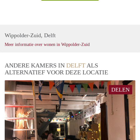
Wippolder-Zuid, Delft
Meer informatie over wonen in Wippolder-Zuid
ANDERE KAMERS IN
DELFT
ALS
ALTERNATIEF VOOR DEZE LOCATIE
DELEN