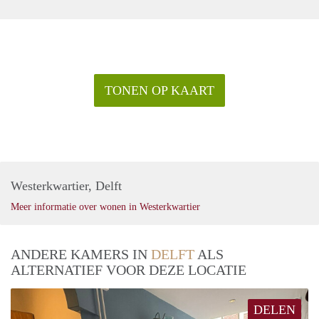
TONEN OP KAART
Westerkwartier, Delft
Meer informatie over wonen in Westerkwartier
ANDERE KAMERS IN
DELFT
ALS
ALTERNATIEF VOOR DEZE LOCATIE
DELEN