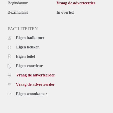
Begindatum:
Vraag de adverteerder
Bezichtiging
In overleg
FACILITEITEN
Eigen badkamer
Eigen keuken
Eigen toilet
Eigen voordeur
Vraag de adverteerder
Vraag de adverteerder
Eigen woonkamer