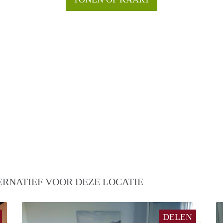
ERNATIEF VOOR DEZE LOCATIE
DELEN