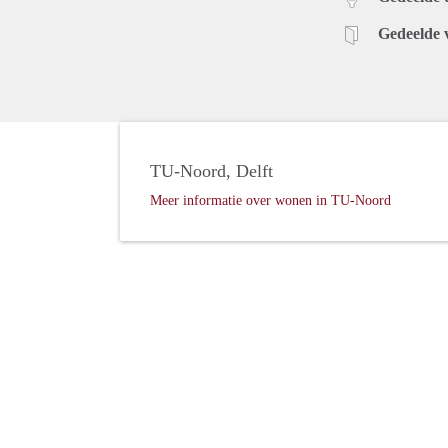
Gedeelde 
TU-Noord, Delft
Meer informatie over wonen in TU-Noord