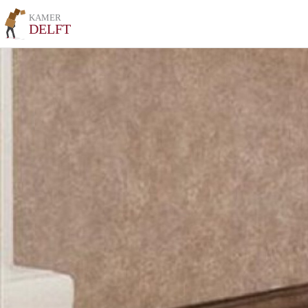
KAMER
DELFT