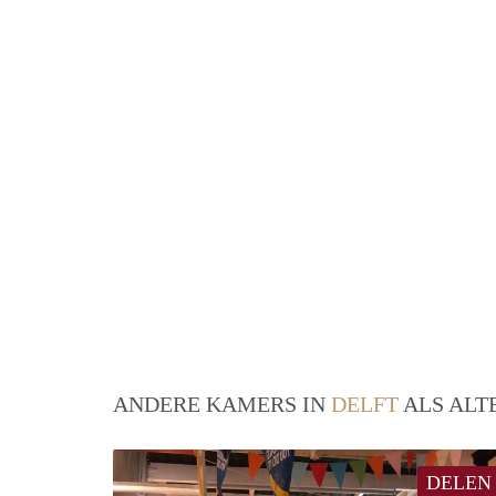
ANDERE KAMERS IN
DELFT
ALS ALT
DELEN