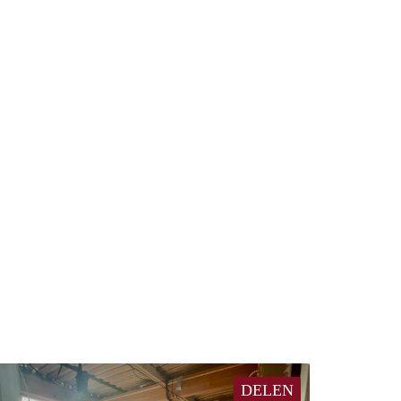
DELEN