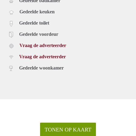
Gedeelde badkamer
Gedeelde keuken
Gedeelde toilet
Gedeelde voordeur
Vraag de adverteerder
Vraag de adverteerder
Gedeelde woonkamer
TONEN OP KAART