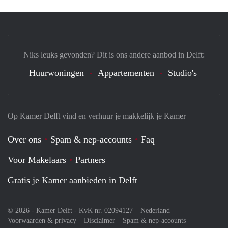
Niks leuks gevonden? Dit is ons andere aanbod in Delft:
Huurwoningen
Appartementen
Studio's
Op Kamer Delft vind en verhuur je makkelijk je Kamer
Over ons
Spam & nep-accounts
Faq
Voor Makelaars
Partners
Gratis je Kamer aanbieden in Delft
© 2026 - Kamer Delft - KvK nr. 02094127 –
Nederland
Voorwaarden & privacy
Disclaimer
Spam & nep-accounts