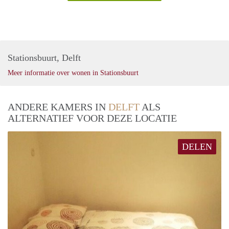
Stationsbuurt, Delft
Meer informatie over wonen in Stationsbuurt
ANDERE KAMERS IN
DELFT
ALS
ALTERNATIEF VOOR DEZE LOCATIE
DELEN