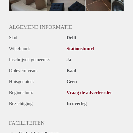
ALGEMENE INFORMATIE
Stad
Delft
Wijk/buurt:
Stationsbuurt
Inschrijven gemeente:
Ja
Opleverniveau:
Kaal
Huisgenoten:
Geen
Begindatum:
Vraag de adverteerder
Bezichtiging
In overleg
FACILITEITEN