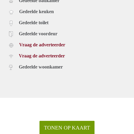
Gedeelde badkamer
Gedeelde keuken
Gedeelde toilet
Gedeelde voordeur
Vraag de adverteerder
Vraag de adverteerder
Gedeelde woonkamer
TONEN OP KAART