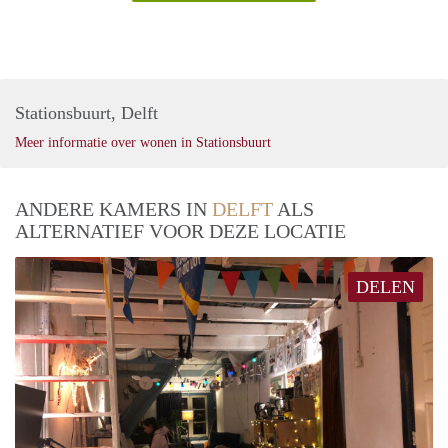
Stationsbuurt, Delft
Meer informatie over wonen in Stationsbuurt
ANDERE KAMERS IN
DELFT
ALS
ALTERNATIEF VOOR DEZE LOCATIE
DELEN