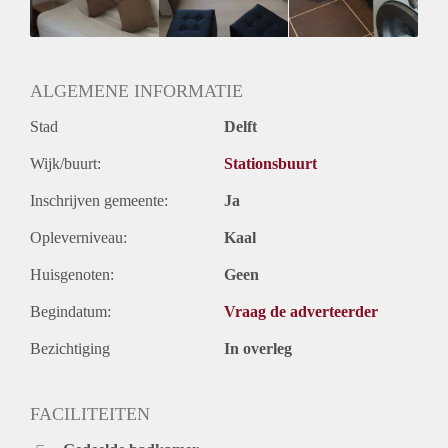
ALGEMENE INFORMATIE
Stad
Delft
Wijk/buurt:
Stationsbuurt
Inschrijven gemeente:
Ja
Opleverniveau:
Kaal
Huisgenoten:
Geen
Begindatum:
Vraag de adverteerder
Bezichtiging
In overleg
FACILITEITEN