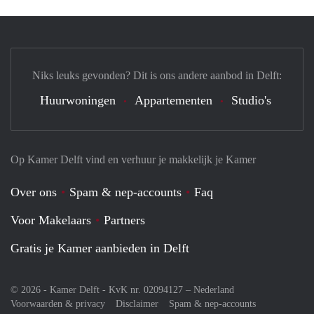
Niks leuks gevonden? Dit is ons andere aanbod in Delft:
Huurwoningen
Appartementen
Studio's
Op Kamer Delft vind en verhuur je makkelijk je Kamer
Over ons
Spam & nep-accounts
Faq
Voor Makelaars
Partners
Gratis je Kamer aanbieden in Delft
© 2026 - Kamer Delft - KvK nr. 02094127 –
Nederland
Voorwaarden & privacy
Disclaimer
Spam & nep-accounts