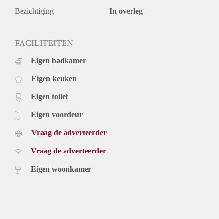
Bezichtiging
In overleg
FACILITEITEN
Eigen badkamer
Eigen keuken
Eigen toilet
Eigen voordeur
Vraag de adverteerder
Vraag de adverteerder
Eigen woonkamer