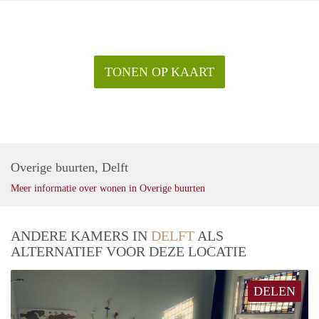
TONEN OP KAART
Overige buurten, Delft
Meer informatie over wonen in Overige buurten
ANDERE KAMERS IN
DELFT
ALS
ALTERNATIEF VOOR DEZE LOCATIE
DELEN