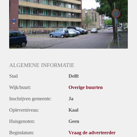
ALGEMENE INFORMATIE
Stad
Delft
Wijk/buurt:
Overige buurten
Inschrijven gemeente:
Ja
Opleverniveau:
Kaal
Huisgenoten:
Geen
Begindatum:
Vraag de adverteerder