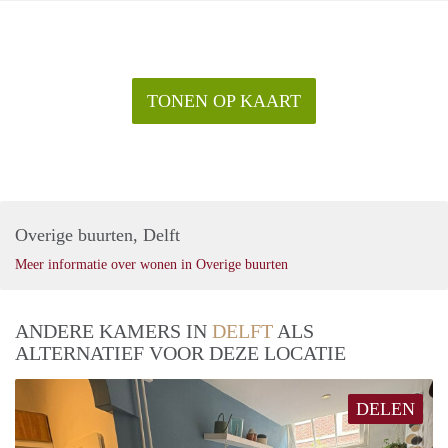
TONEN OP KAART
Overige buurten, Delft
Meer informatie over wonen in Overige buurten
ANDERE KAMERS IN
DELFT
ALS
ALTERNATIEF VOOR DEZE LOCATIE
DELEN