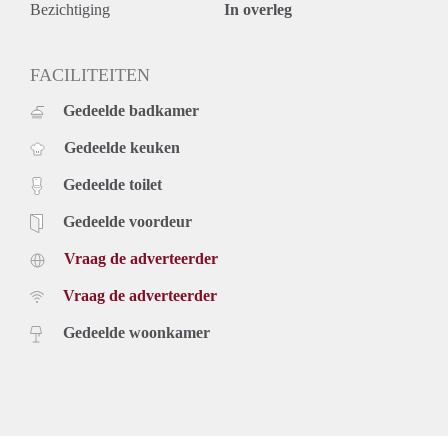
Bezichtiging
In overleg
FACILITEITEN
Gedeelde badkamer
Gedeelde keuken
Gedeelde toilet
Gedeelde voordeur
Vraag de adverteerder
Vraag de adverteerder
Gedeelde woonkamer