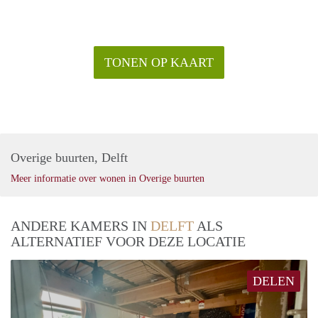
TONEN OP KAART
Overige buurten, Delft
Meer informatie over wonen in Overige buurten
ANDERE KAMERS IN
DELFT
ALS
ALTERNATIEF VOOR DEZE LOCATIE
DELEN