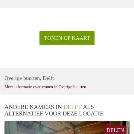
TONEN OP KAART
Overige buurten, Delft
Meer informatie over wonen in Overige buurten
ANDERE KAMERS IN
DELFT
ALS
ALTERNATIEF VOOR DEZE LOCATIE
DELEN