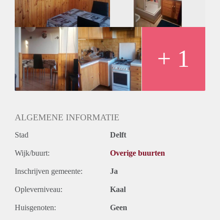
+ 1
ALGEMENE INFORMATIE
Stad
Delft
Wijk/buurt:
Overige buurten
Inschrijven gemeente:
Ja
Opleverniveau:
Kaal
Huisgenoten:
Geen