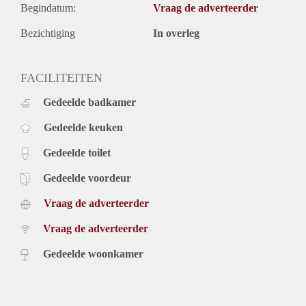
Begindatum:
Vraag de adverteerder
Bezichtiging
In overleg
FACILITEITEN
Gedeelde badkamer
Gedeelde keuken
Gedeelde toilet
Gedeelde voordeur
Vraag de adverteerder
Vraag de adverteerder
Gedeelde woonkamer