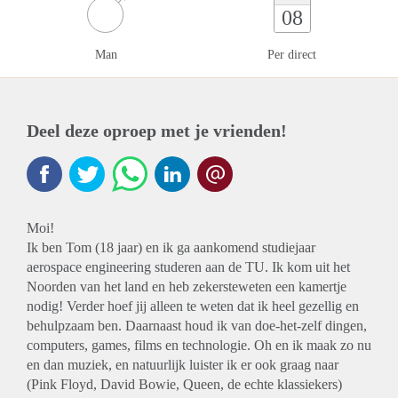
08
Man
Per direct
Deel deze oproep met je vrienden!
Moi!
Ik ben Tom (18 jaar) en ik ga aankomend studiejaar
aerospace engineering studeren aan de TU. Ik kom uit het
Noorden van het land en heb zekersteweten een kamertje
nodig! Verder hoef jij alleen te weten dat ik heel gezellig en
behulpzaam ben. Daarnaast houd ik van doe-het-zelf dingen,
computers, games, films en technologie. Oh en ik maak zo nu
en dan muziek, en natuurlijk luister ik er ook graag naar
(Pink Floyd, David Bowie, Queen, de echte klassiekers)