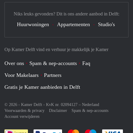
Niks leuks gevonden? Dit is ons andere aanbod in Delft:
Huurwoningen
Appartementen
Studio's
Op Kamer Delft vind en verhuur je makkelijk je Kamer
Over ons
Spam & nep-accounts
Faq
Voor Makelaars
Partners
Gratis je Kamer aanbieden in Delft
© 2026 - Kamer Delft - KvK nr. 02094127 –
Nederland
Voorwaarden & privacy
Disclaimer
Spam & nep-accounts
Account verwijderen