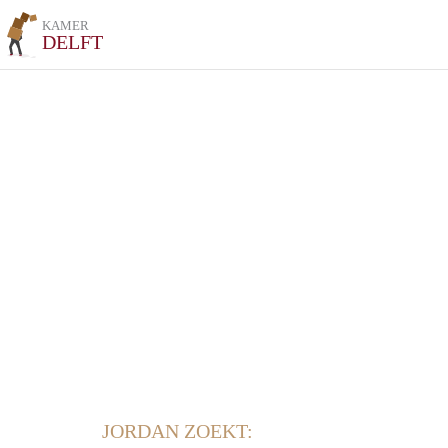
KAMER
DELFT
JORDAN ZOEKT: