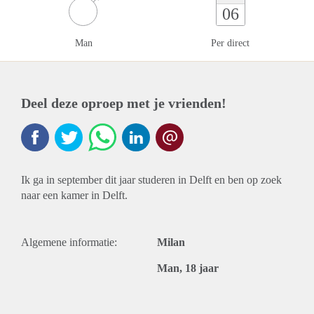
06
Man
Per direct
Deel deze oproep met je vrienden!
Ik ga in september dit jaar studeren in Delft en ben op zoek
naar een kamer in Delft.
Algemene informatie:
Milan
Man, 18 jaar