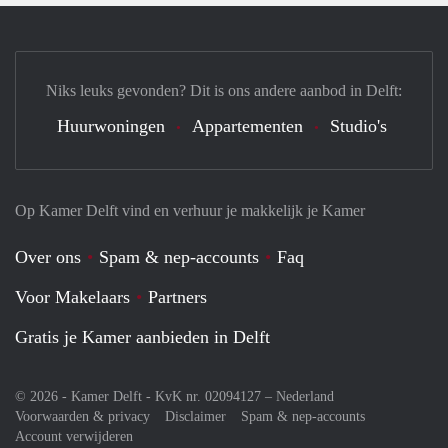
Niks leuks gevonden? Dit is ons andere aanbod in Delft:
Huurwoningen
Appartementen
Studio's
Op Kamer Delft vind en verhuur je makkelijk je Kamer
Over ons
Spam & nep-accounts
Faq
Voor Makelaars
Partners
Gratis je Kamer aanbieden in Delft
© 2026 - Kamer Delft - KvK nr. 02094127 –
Nederland
Voorwaarden & privacy
Disclaimer
Spam & nep-accounts
Account verwijderen