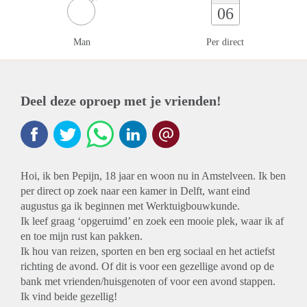
06
Man
Per direct
Deel deze oproep met je vrienden!
Hoi, ik ben Pepijn, 18 jaar en woon nu in Amstelveen. Ik ben
per direct op zoek naar een kamer in Delft, want eind
augustus ga ik beginnen met Werktuigbouwkunde.
Ik leef graag ‘opgeruimd’ en zoek een mooie plek, waar ik af
en toe mijn rust kan pakken.
Ik hou van reizen, sporten en ben erg sociaal en het actiefst
richting de avond. Of dit is voor een gezellige avond op de
bank met vrienden/huisgenoten of voor een avond stappen.
Ik vind beide gezellig!