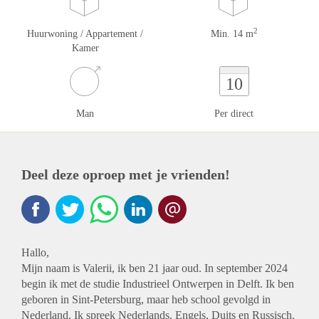
2
Huurwoning / Appartement /
Min. 14 m
Kamer
10
Man
Per direct
Deel deze oproep met je vrienden!
Hallo,
Mijn naam is Valerii, ik ben 21 jaar oud. In september 2024
begin ik met de studie Industrieel Ontwerpen in Delft. Ik ben
geboren in Sint-Petersburg, maar heb school gevolgd in
Nederland. Ik spreek Nederlands, Engels, Duits en Russisch.