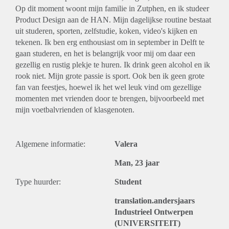
Op dit moment woont mijn familie in Zutphen, en ik studeer
Product Design aan de HAN. Mijn dagelijkse routine bestaat
uit studeren, sporten, zelfstudie, koken, video's kijken en
tekenen. Ik ben erg enthousiast om in september in Delft te
gaan studeren, en het is belangrijk voor mij om daar een
gezellig en rustig plekje te huren. Ik drink geen alcohol en ik
rook niet. Mijn grote passie is sport. Ook ben ik geen grote
fan van feestjes, hoewel ik het wel leuk vind om gezellige
momenten met vrienden door te brengen, bijvoorbeeld met
mijn voetbalvrienden of klasgenoten.
Algemene informatie:
Valera
Man, 23 jaar
Type huurder:
Student
translation.andersjaars
Industrieel Ontwerpen
(UNIVERSITEIT)