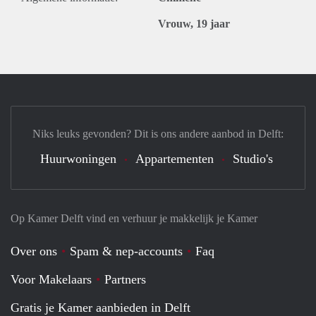
Vrouw, 19 jaar
Niks leuks gevonden? Dit is ons andere aanbod in Delft:
Huurwoningen
Appartementen
Studio's
Op Kamer Delft vind en verhuur je makkelijk je Kamer
Over ons
Spam & nep-accounts
Faq
Voor Makelaars
Partners
Gratis je Kamer aanbieden in Delft