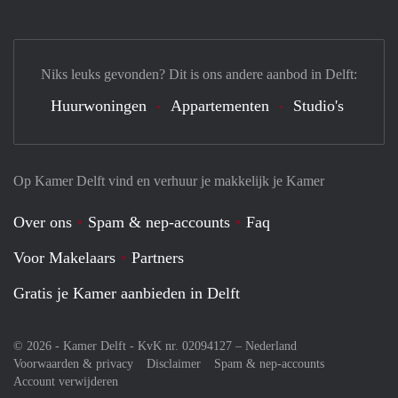
Niks leuks gevonden? Dit is ons andere aanbod in Delft:
Huurwoningen
Appartementen
Studio's
Op Kamer Delft vind en verhuur je makkelijk je Kamer
Over ons
Spam & nep-accounts
Faq
Voor Makelaars
Partners
Gratis je Kamer aanbieden in Delft
© 2026 - Kamer Delft - KvK nr. 02094127 –
Nederland
Voorwaarden & privacy
Disclaimer
Spam & nep-accounts
Account verwijderen