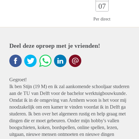
07
Per direct
Deel deze oproep met je vrienden!
Gegroet!
Ik ben Stijn (19 M) en ik zal aankomende schooljaar studeren
aan de TU van Delft voor de bachelor werktuigbouwkunde.
Omdat ik in de omgeving van Arnhem woon is het voor mij
noodzakelijk om een kamer te vinden voordat ik in Delft ga
studeren. Ik ben over het algemeen rustig en help graag met
dingen die er moet gebeuren. Onder mijn hobby's vallen
boogschieten, koken, bordspellen, online spellen, lezen,
uitgaan, nieuwe mensen ontmoeten en nieuwe dingen