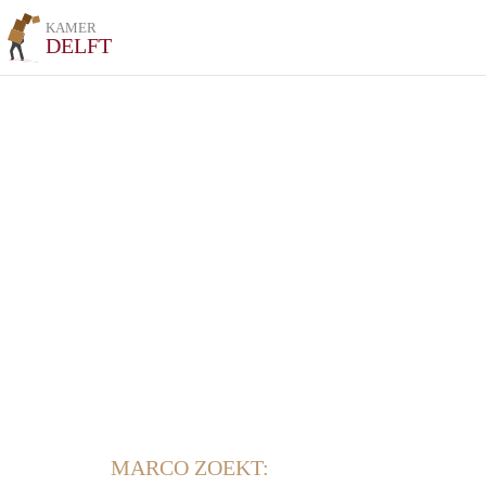
KAMER
DELFT
MARCO ZOEKT: