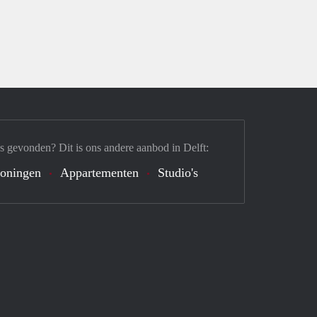
s gevonden? Dit is ons andere aanbod in Delft:
oningen
Appartementen
Studio's