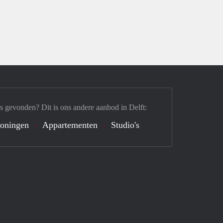
s gevonden? Dit is ons andere aanbod in Delft:
oningen
Appartementen
Studio's