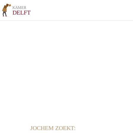
KAMER
DELFT
JOCHEM ZOEKT: