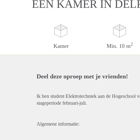
EEN KAMER IN DEL
2
Kamer
Min. 10 m
Deel deze oproep met je vrienden!
Ik ben student Elektrotechniek aan de Hogeschool v
stageperiode februari-juli.
Algemene informatie: