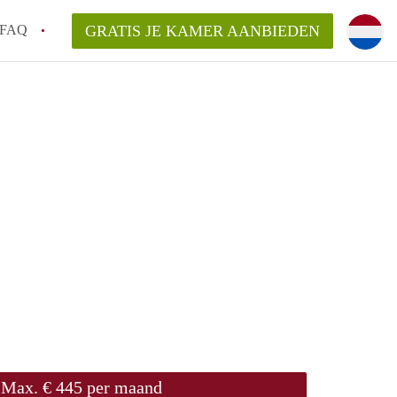
FAQ
GRATIS JE KAMER AANBIEDEN
an KamerDelft?
rsvergoeding/bemiddelingsvergoeding?
k voor de aangeboden Kamer / Kamers in
Max. € 445 per maand