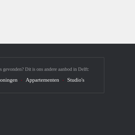
s gevonden? Dit is ons andere aanbod in Delft:
oningen
Appartementen
Studio's