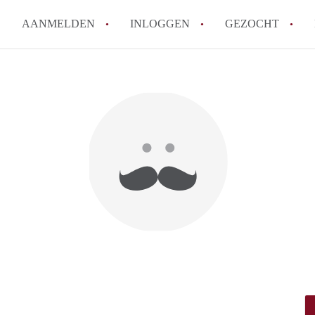
AANMELDEN
INLOGGEN
GEZOCHT
How to translate KamerDelft!
Wat is KamerDelft?
Wat is de privacyverklaring v
Berekent Kamer-Delft makelaa
Is KamerDelft verantwoordelij
Delft?
Alle veelgestelde vragen