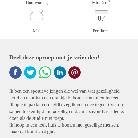
2
Huurwoning
Min. 6 m
07
Man
Per direct
Deel deze oproep met je vrienden!
Ik ben een sportieve jongen die wel van wat gezelligheid
houd en daar kan een drankje bijhoren. Om af en toe een
filmpje te pakken op netflix zeg ik geen nee tegen. Ook om
samen te eten lijkt mij gezellig en daarna savonds iets leuks
doen als de studie niet roept.
Ik hoop in een leuk huis te komen met gezellige mensen,
maar dat komt vast goed.