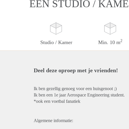
EEN STUDIO / KAME
2
Studio / Kamer
Min. 10 m
Deel deze oproep met je vrienden!
Ik ben gezellig genoeg voor een huisgenoot ;)
Ik ben een 1e jaar Aerospace Engineering student.
*ook een voetbal fanatiek
Algemene informatie: