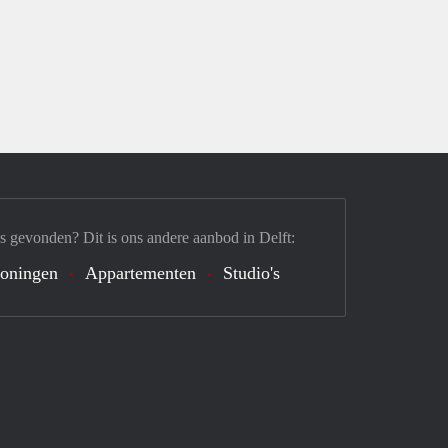
s gevonden? Dit is ons andere aanbod in Delft:
oningen
Appartementen
Studio's