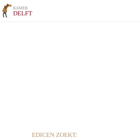
KAMER
DELFT
EDICEN ZOEKT: