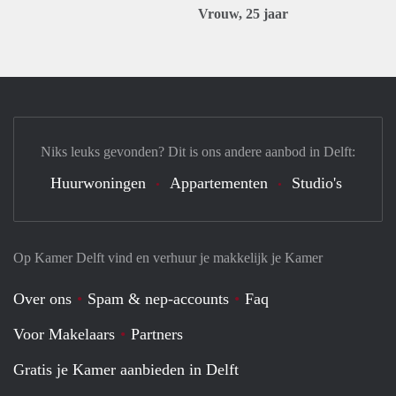
Vrouw, 25 jaar
Niks leuks gevonden? Dit is ons andere aanbod in Delft:
Huurwoningen
Appartementen
Studio's
Op Kamer Delft vind en verhuur je makkelijk je Kamer
Over ons
Spam & nep-accounts
Faq
Voor Makelaars
Partners
Gratis je Kamer aanbieden in Delft