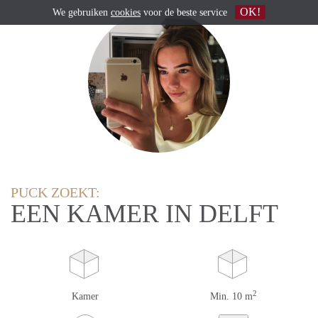
OK!
We gebruiken
cookies
voor de beste service
PUCK ZOEKT:
EEN KAMER IN DELFT
2
Kamer
Min. 10 m