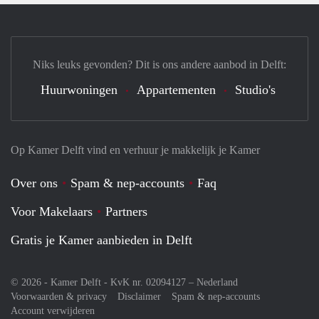
Niks leuks gevonden? Dit is ons andere aanbod in Delft:
Huurwoningen
Appartementen
Studio's
Op Kamer Delft vind en verhuur je makkelijk je Kamer
Over ons
Spam & nep-accounts
Faq
Voor Makelaars
Partners
Gratis je Kamer aanbieden in Delft
© 2026 - Kamer Delft - KvK nr. 02094127 –
Nederland
Voorwaarden & privacy
Disclaimer
Spam & nep-accounts
Account verwijderen