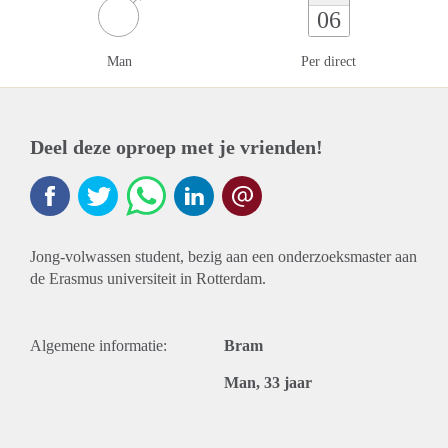
06
Man
Per direct
Deel deze oproep met je vrienden!
Jong-volwassen student, bezig aan een onderzoeksmaster aan
de Erasmus universiteit in Rotterdam.
Algemene informatie:
Bram
Man, 33 jaar