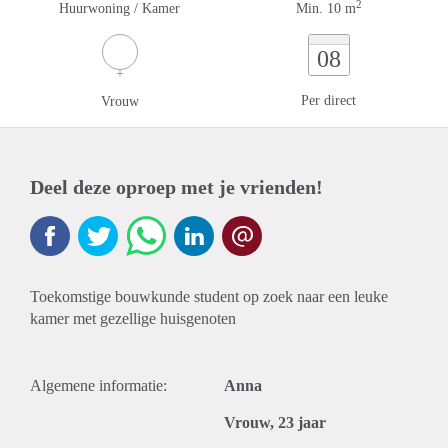
2
Huurwoning / Kamer
Min. 10 m
08
Per direct
Vrouw
Deel deze oproep met je vrienden!
Toekomstige bouwkunde student op zoek naar een leuke
kamer met gezellige huisgenoten
Algemene informatie:
Anna
Vrouw, 23 jaar