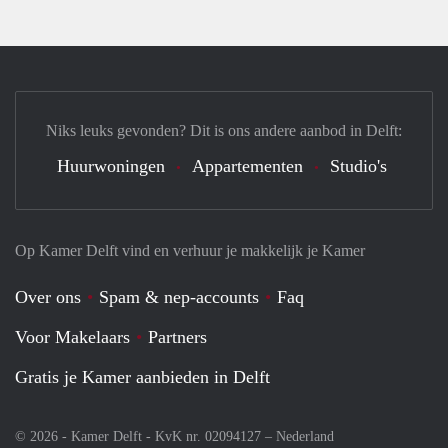
Niks leuks gevonden? Dit is ons andere aanbod in Delft:
Huurwoningen
Appartementen
Studio's
Op Kamer Delft vind en verhuur je makkelijk je Kamer
Over ons
Spam & nep-accounts
Faq
Voor Makelaars
Partners
Gratis je Kamer aanbieden in Delft
© 2026 - Kamer Delft - KvK nr. 02094127 –
Nederland