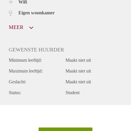
Wifi
Eigen woonkamer
MEER
GEWENSTE HUURDER
Minimum leeftijd:
Maakt niet uit
Maximum leeftijd:
Maakt niet uit
Geslacht:
Maakt niet uit
Status:
Student