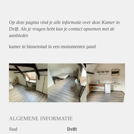
Op deze pagina vind je alle informatie over deze Kamer in
Delft. Als je vragen hebt kun je contact opnemen met de
aanbieder.
kamer in binnenstad in een monumenten pand
ALGEMENE INFORMATIE
Stad
Delft