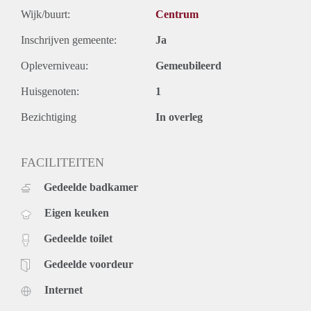
Wijk/buurt:
Centrum
Inschrijven gemeente:
Ja
Opleverniveau:
Gemeubileerd
Huisgenoten:
1
Bezichtiging
In overleg
FACILITEITEN
Gedeelde badkamer
Eigen keuken
Gedeelde toilet
Gedeelde voordeur
Internet