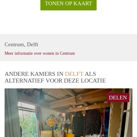
TONEN OP KAART
Centrum, Delft
Meer informatie over wonen in Centrum
ANDERE KAMERS IN
DELFT
ALS
ALTERNATIEF VOOR DEZE LOCATIE
DELEN