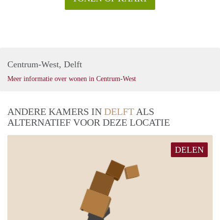
Centrum-West, Delft
Meer informatie over wonen in Centrum-West
ANDERE KAMERS IN
DELFT
ALS
ALTERNATIEF VOOR DEZE LOCATIE
DELEN