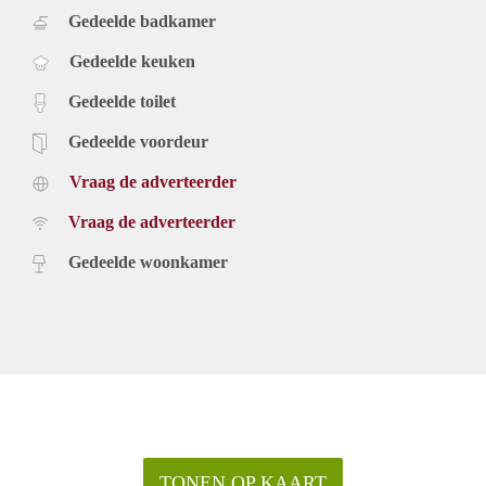
Gedeelde badkamer
Gedeelde keuken
Gedeelde toilet
Gedeelde voordeur
Vraag de adverteerder
Vraag de adverteerder
Gedeelde woonkamer
TONEN OP KAART