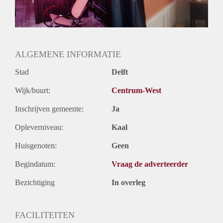
ALGEMENE INFORMATIE
Stad
Delft
Wijk/buurt:
Centrum-West
Inschrijven gemeente:
Ja
Opleverniveau:
Kaal
Huisgenoten:
Geen
Begindatum:
Vraag de adverteerder
Bezichtiging
In overleg
FACILITEITEN