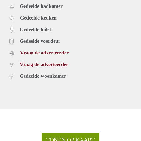
Gedeelde badkamer
Gedeelde keuken
Gedeelde toilet
Gedeelde voordeur
Vraag de adverteerder
Vraag de adverteerder
Gedeelde woonkamer
TONEN OP KAART