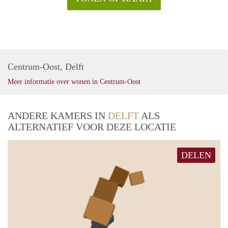
Centrum-Oost, Delft
Meer informatie over wonen in Centrum-Oost
ANDERE KAMERS IN
DELFT
ALS
ALTERNATIEF VOOR DEZE LOCATIE
DELEN