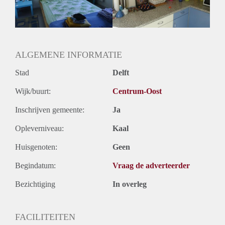
ALGEMENE INFORMATIE
Stad
Delft
Wijk/buurt:
Centrum-Oost
Inschrijven gemeente:
Ja
Opleverniveau:
Kaal
Huisgenoten:
Geen
Begindatum:
Vraag de adverteerder
Bezichtiging
In overleg
FACILITEITEN