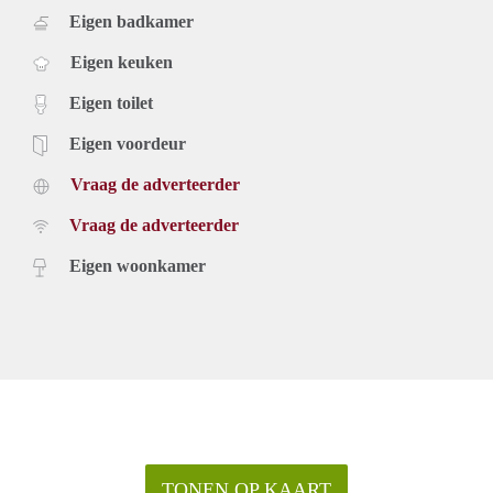
Eigen badkamer
Eigen keuken
Eigen toilet
Eigen voordeur
Vraag de adverteerder
Vraag de adverteerder
Eigen woonkamer
TONEN OP KAART