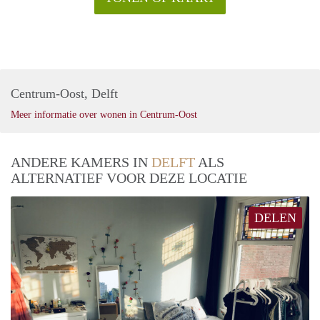
Centrum-Oost, Delft
Meer informatie over wonen in Centrum-Oost
ANDERE KAMERS IN
DELFT
ALS
ALTERNATIEF VOOR DEZE LOCATIE
DELEN